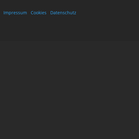
Impressum
Cookies
Datenschutz