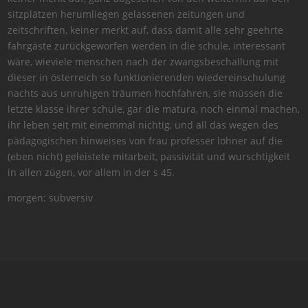
sitzplätzen herumliegen gelassenen zeitungen und
zeitschriften, keiner merkt auf, dass damit alle sehr geehrte
fahrgäste zurückgeworfen werden in die schule, interessant
wäre, wieviele menschen nach der zwangsbeschallung mit
dieser in österreich so funktionierenden wiedereinschulung
nachts aus unruhigen träumen hochfahren, sie müssen die
letzte klasse ihrer schule, gar die matura, noch einmal machen,
ihr leben seit mit einemmal nichtig, und all das wegen des
pädagogischen hinweises von frau professer lohner auf die
(eben nicht) geleistete mitarbeit, passivität und wurschtigkeit
in allen zügen, vor allem in der s 45.
morgen: subversiv