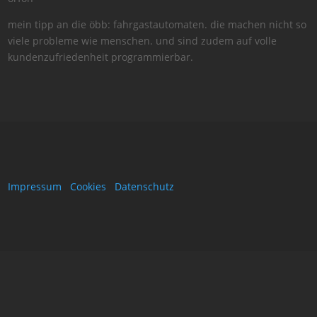
mein tipp an die öbb: fahrgastautomaten. die machen nicht so
viele probleme wie menschen. und sind zudem auf volle
kundenzufriedenheit programmierbar.
Impressum
Cookies
Datenschutz